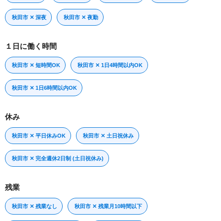
秋田市 ✕ 深夜
秋田市 ✕ 夜勤
１日に働く時間
秋田市 ✕ 短時間OK
秋田市 ✕ 1日4時間以内OK
秋田市 ✕ 1日6時間以内OK
休み
秋田市 ✕ 平日休みOK
秋田市 ✕ 土日祝休み
秋田市 ✕ 完全週休2日制 (土日祝休み)
残業
秋田市 ✕ 残業なし
秋田市 ✕ 残業月10時間以下