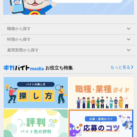
職種から探す
特徴から探す
雇用形態から探す
もっと見る
お役立ち特集