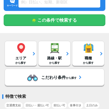
キーワード
この条件で検索する
件
エリア
路線・駅
職種
から探す
から探す
から探す
こだわり条件
から探す
特徴で検索
交通費支給
日払い・週払い可
前払い可
食事付き
土日のみ