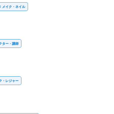
✕ メイク・ネイル
ラクター・講師
ーク・レジャー