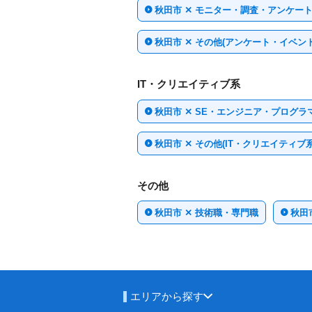
秋田市 ✕ モニター・調査・アンケー
秋田市 ✕ その他(アンケート・イベン
IT・クリエイティブ系
秋田市 ✕ SE・エンジニア・プログラ
秋田市 ✕ その他(IT・クリエイティブ系
その他
秋田市 ✕ 技術職・専門職
秋田
エリアから探す