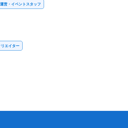
・運営・イベントスタッフ
クリエイター