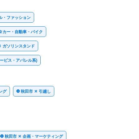
レル・ファッション
ンタカー・自動車・バイク
✕ ガソリンスタンド
サービス・アパレル系)
ング
秋田市 ✕ 引越し
秋田市 ✕ 企画・マーケティング