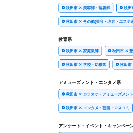
秋田市 ✕ 美容師・理容師
秋田
秋田市 ✕ その他(美容・理容・エステ系
教育系
秋田市 ✕ 家庭教師
秋田市 ✕ 
秋田市 ✕ 学校・幼稚園
秋田市
アミューズメント・エンタメ系
秋田市 ✕ カラオケ・アミューズメン
秋田市 ✕ エンタメ・芸能・マスコミ
アンケート・イベント・キャンペー