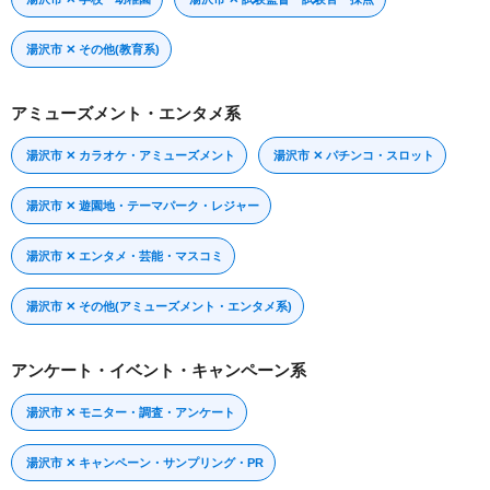
湯沢市 ✕ その他(教育系)
アミューズメント・エンタメ系
湯沢市 ✕ カラオケ・アミューズメント
湯沢市 ✕ パチンコ・スロット
湯沢市 ✕ 遊園地・テーマパーク・レジャー
湯沢市 ✕ エンタメ・芸能・マスコミ
湯沢市 ✕ その他(アミューズメント・エンタメ系)
アンケート・イベント・キャンペーン系
湯沢市 ✕ モニター・調査・アンケート
湯沢市 ✕ キャンペーン・サンプリング・PR