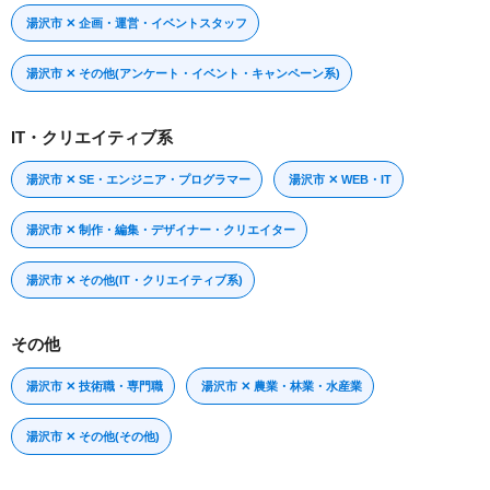
湯沢市 ✕ 企画・運営・イベントスタッフ
湯沢市 ✕ その他(アンケート・イベント・キャンペーン系)
IT・クリエイティブ系
湯沢市 ✕ SE・エンジニア・プログラマー
湯沢市 ✕ WEB・IT
湯沢市 ✕ 制作・編集・デザイナー・クリエイター
湯沢市 ✕ その他(IT・クリエイティブ系)
その他
湯沢市 ✕ 技術職・専門職
湯沢市 ✕ 農業・林業・水産業
湯沢市 ✕ その他(その他)