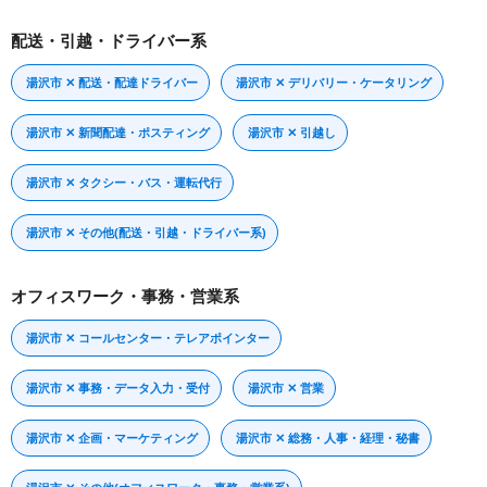
配送・引越・ドライバー系
湯沢市 ✕ 配送・配達ドライバー
湯沢市 ✕ デリバリー・ケータリング
湯沢市 ✕ 新聞配達・ポスティング
湯沢市 ✕ 引越し
湯沢市 ✕ タクシー・バス・運転代行
湯沢市 ✕ その他(配送・引越・ドライバー系)
オフィスワーク・事務・営業系
湯沢市 ✕ コールセンター・テレアポインター
湯沢市 ✕ 事務・データ入力・受付
湯沢市 ✕ 営業
湯沢市 ✕ 企画・マーケティング
湯沢市 ✕ 総務・人事・経理・秘書