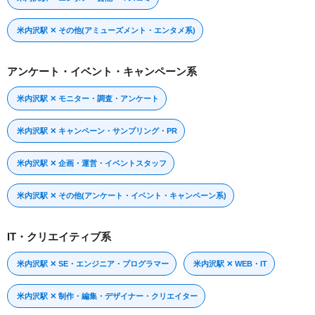
米内沢駅 ✕ その他(アミューズメント・エンタメ系)
アンケート・イベント・キャンペーン系
米内沢駅 ✕ モニター・調査・アンケート
米内沢駅 ✕ キャンペーン・サンプリング・PR
米内沢駅 ✕ 企画・運営・イベントスタッフ
米内沢駅 ✕ その他(アンケート・イベント・キャンペーン系)
IT・クリエイティブ系
米内沢駅 ✕ SE・エンジニア・プログラマー
米内沢駅 ✕ WEB・IT
米内沢駅 ✕ 制作・編集・デザイナー・クリエイター