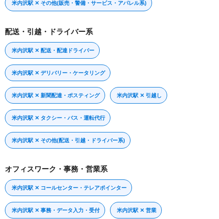
米内沢駅 ✕ その他(販売・警備・サービス・アパレル系)
配送・引越・ドライバー系
米内沢駅 ✕ 配送・配達ドライバー
米内沢駅 ✕ デリバリー・ケータリング
米内沢駅 ✕ 新聞配達・ポスティング
米内沢駅 ✕ 引越し
米内沢駅 ✕ タクシー・バス・運転代行
米内沢駅 ✕ その他(配送・引越・ドライバー系)
オフィスワーク・事務・営業系
米内沢駅 ✕ コールセンター・テレアポインター
米内沢駅 ✕ 事務・データ入力・受付
米内沢駅 ✕ 営業