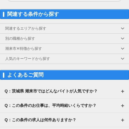
関連する条件から探す
関連するエリアから探す
別の職種から探す
潮来市✕特徴から探す
人気のキーワードから探す
よくあるご質問
Q：茨城県 潮来市ではどんなバイトが人気ですか？
Q：この条件のお仕事は、平均時給いくらですか？
Q：この条件の求人は何件ありますか？