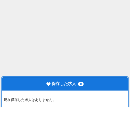
保存した求人
0
現在保存した求人はありません。
最近見た求人
0