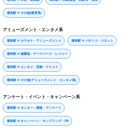
潮来駅 ✕ その他(教育系)
アミューズメント・エンタメ系
潮来駅 ✕ カラオケ・アミューズメント
潮来駅 ✕ パチンコ・スロット
潮来駅 ✕ 遊園地・テーマパーク・レジャー
潮来駅 ✕ エンタメ・芸能・マスコミ
潮来駅 ✕ その他(アミューズメント・エンタメ系)
アンケート・イベント・キャンペーン系
潮来駅 ✕ モニター・調査・アンケート
潮来駅 ✕ キャンペーン・サンプリング・PR