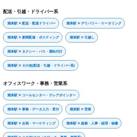
配送・引越・ドライバー系
潮来駅 ✕ 配送・配達ドライバー
潮来駅 ✕ デリバリー・ケータリング
潮来駅 ✕ 新聞配達・ポスティング
潮来駅 ✕ 引越し
潮来駅 ✕ タクシー・バス・運転代行
潮来駅 ✕ その他(配送・引越・ドライバー系)
オフィスワーク・事務・営業系
潮来駅 ✕ コールセンター・テレアポインター
潮来駅 ✕ 事務・データ入力・受付
潮来駅 ✕ 営業
潮来駅 ✕ 企画・マーケティング
潮来駅 ✕ 総務・人事・経理・秘書