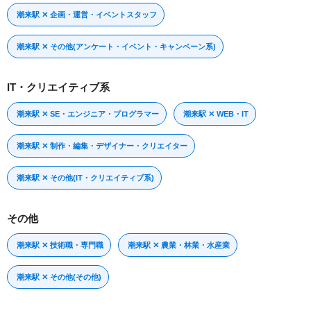
潮来駅 ✕ 企画・運営・イベントスタッフ
潮来駅 ✕ その他(アンケート・イベント・キャンペーン系)
IT・クリエイティブ系
潮来駅 ✕ SE・エンジニア・プログラマー
潮来駅 ✕ WEB・IT
潮来駅 ✕ 制作・編集・デザイナー・クリエイター
潮来駅 ✕ その他(IT・クリエイティブ系)
その他
潮来駅 ✕ 技術職・専門職
潮来駅 ✕ 農業・林業・水産業
潮来駅 ✕ その他(その他)