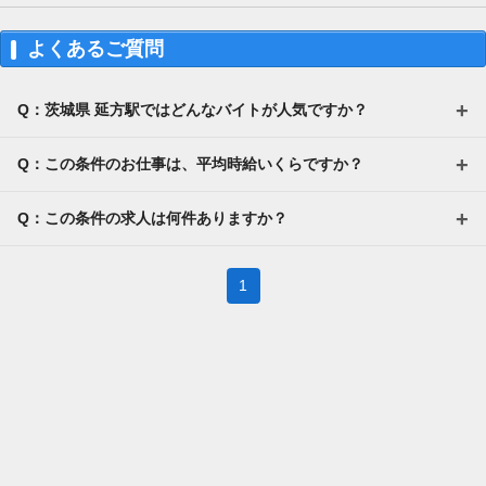
よくあるご質問
Q：茨城県 延方駅ではどんなバイトが人気ですか？
Q：この条件のお仕事は、平均時給いくらですか？
Q：この条件の求人は何件ありますか？
1