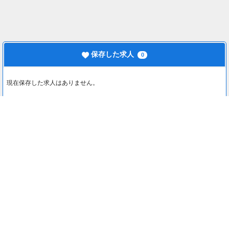
保存した求人
0
現在保存した求人はありません。
最近見た求人
0
最近見た求人はありません。
注目コンテンツ