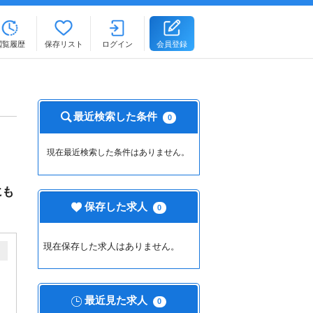
閲覧履歴
保存リスト
ログイン
会員登録
最近検索した条件
0
現在最近検索した条件はありません。
にも
保存した求人
0
現在保存した求人はありません。
最近見た求人
0