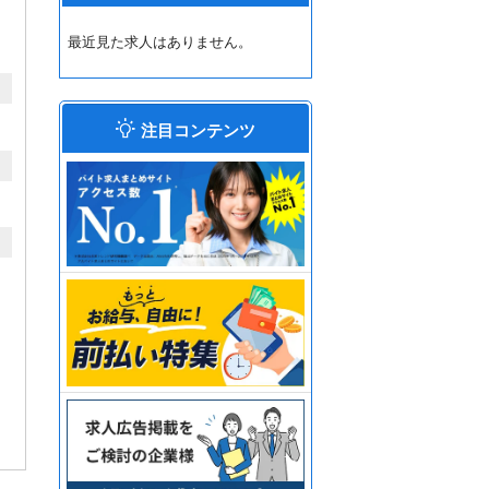
最近見た求人はありません。
注目コンテンツ