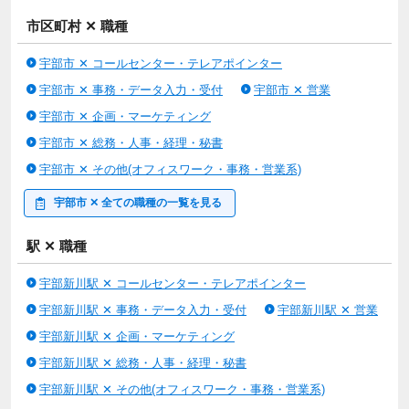
市区町村 ✕ 職種
宇部市 ✕ コールセンター・テレアポインター
宇部市 ✕ 事務・データ入力・受付
宇部市 ✕ 営業
宇部市 ✕ 企画・マーケティング
宇部市 ✕ 総務・人事・経理・秘書
宇部市 ✕ その他(オフィスワーク・事務・営業系)
宇部市 ✕ 全ての職種の一覧を見る
駅 ✕ 職種
宇部新川駅 ✕ コールセンター・テレアポインター
宇部新川駅 ✕ 事務・データ入力・受付
宇部新川駅 ✕ 営業
宇部新川駅 ✕ 企画・マーケティング
宇部新川駅 ✕ 総務・人事・経理・秘書
宇部新川駅 ✕ その他(オフィスワーク・事務・営業系)