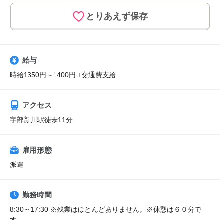
とりあえず保存
給与
時給1350円～1400円 +交通費支給
アクセス
宇部新川駅徒歩11分
雇用形態
派遣
勤務時間
8:30～17:30 ※残業はほとんどありません。※休憩は６０分で
す。