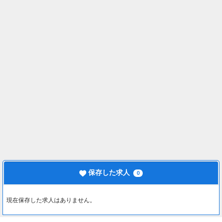
保存した求人
0
現在保存した求人はありません。