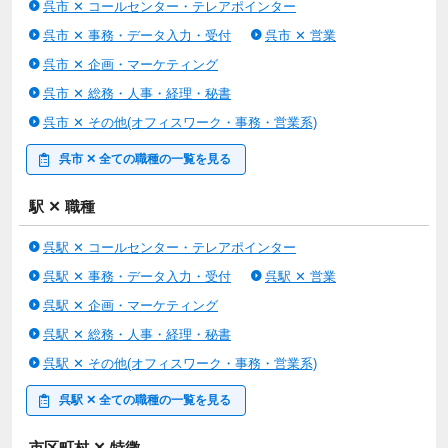
呉市 ✕ コールセンター・テレアポインター
呉市 ✕ 事務・データ入力・受付
呉市 ✕ 営業
呉市 ✕ 企画・マーケティング
呉市 ✕ 総務・人事・経理・秘書
呉市 ✕ その他(オフィスワーク・事務・営業系)
呉市 ✕ 全ての職種の一覧を見る
駅 ✕ 職種
呉駅 ✕ コールセンター・テレアポインター
呉駅 ✕ 事務・データ入力・受付
呉駅 ✕ 営業
呉駅 ✕ 企画・マーケティング
呉駅 ✕ 総務・人事・経理・秘書
呉駅 ✕ その他(オフィスワーク・事務・営業系)
呉駅 ✕ 全ての職種の一覧を見る
市区町村 ✕ 特徴