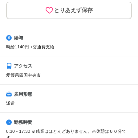
とりあえず保存
給与
時給1140円 +交通費支給
アクセス
愛媛県四国中央市
雇用形態
派遣
勤務時間
8:30～17:30 ※残業はほとんどありません。※休憩は６０分で
す。