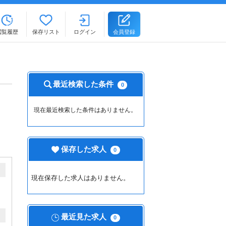
閲覧履歴
保存リスト
ログイン
会員登録
最近検索した条件
0
現在最近検索した条件はありません。
保存した求人
0
現在保存した求人はありません。
最近見た求人
0