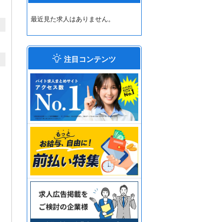
最近見た求人はありません。
注目コンテンツ