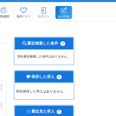
閲覧履歴
保存リスト
ログイン
会員登録
最近検索した条件
0
現在最近検索した条件はありません。
保存した求人
0
現在保存した求人はありません。
最近見た求人
0