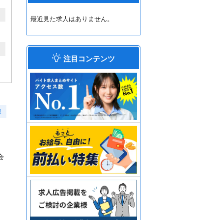
最近見た求人はありません。
注目コンテンツ
迎
会