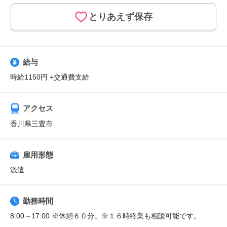
とりあえず保存
給与
時給1150円 +交通費支給
アクセス
香川県三豊市
雇用形態
派遣
勤務時間
8:00～17:00 ※休憩６０分。※１６時終業も相談可能です。