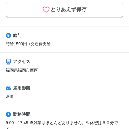
とりあえず保存
給与
時給1500円 +交通費支給
アクセス
福岡県福岡市西区
雇用形態
派遣
勤務時間
9:00～17:45 ※残業はほとんどありません。※休憩は６０分で
す。