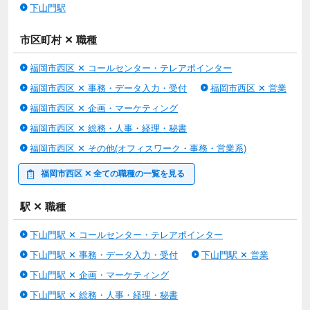
下山門駅
市区町村 ✕ 職種
福岡市西区 ✕ コールセンター・テレアポインター
福岡市西区 ✕ 事務・データ入力・受付
福岡市西区 ✕ 営業
福岡市西区 ✕ 企画・マーケティング
福岡市西区 ✕ 総務・人事・経理・秘書
福岡市西区 ✕ その他(オフィスワーク・事務・営業系)
福岡市西区 ✕ 全ての職種の一覧を見る
駅 ✕ 職種
下山門駅 ✕ コールセンター・テレアポインター
下山門駅 ✕ 事務・データ入力・受付
下山門駅 ✕ 営業
下山門駅 ✕ 企画・マーケティング
下山門駅 ✕ 総務・人事・経理・秘書