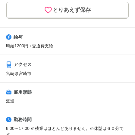
とりあえず保存
給与
時給1200円 +交通費支給
アクセス
宮崎県宮崎市
雇用形態
派遣
勤務時間
8:00～17:00 ※残業はほとんどありません。※休憩は６０分で
す。