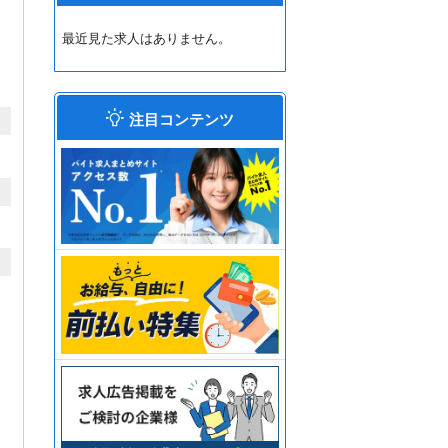
最近見た求人はありません。
注目コンテンツ