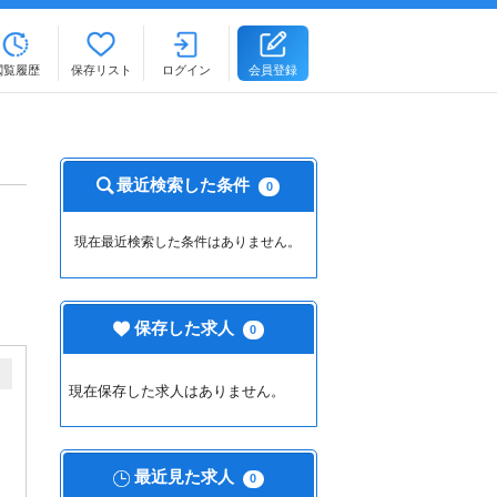
閲覧履歴
保存リスト
ログイン
会員登録
最近検索した条件
0
現在最近検索した条件はありません。
保存した求人
0
現在保存した求人はありません。
最近見た求人
0