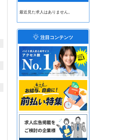
最近見た求人はありません。
注目コンテンツ