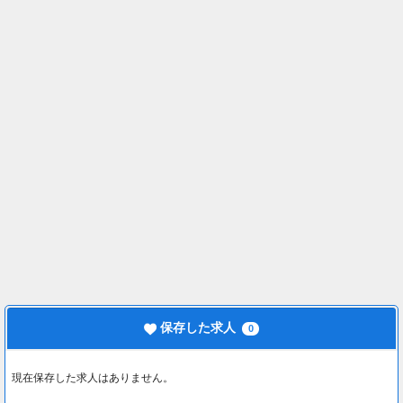
保存した求人
0
現在保存した求人はありません。