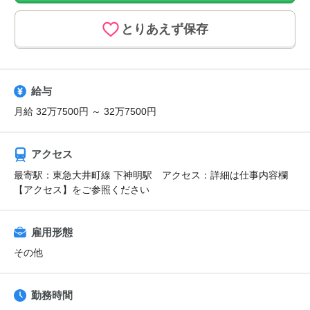
とりあえず保存
給与
月給 32万7500円 ～ 32万7500円
アクセス
最寄駅：東急大井町線 下神明駅 アクセス：詳細は仕事内容欄
【アクセス】をご参照ください
雇用形態
その他
勤務時間