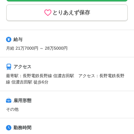
とりあえず保存
給与
月給 21万7000円 ～ 28万5000円
アクセス
最寄駅：長野電鉄長野線 信濃吉田駅 アクセス：長野電鉄長野
線 信濃吉田駅 徒歩6分
雇用形態
その他
勤務時間