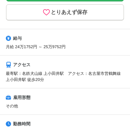
とりあえず保存
給与
月給 24万1752円 ～ 25万9752円
アクセス
最寄駅：名鉄犬山線 上小田井駅 アクセス：名古屋市営鶴舞線
上小田井駅 徒歩20分
雇用形態
その他
勤務時間