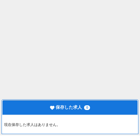
保存した求人
0
現在保存した求人はありません。