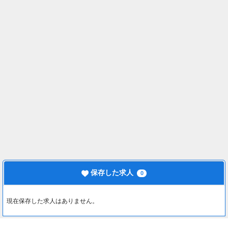
保存した求人
0
現在保存した求人はありません。