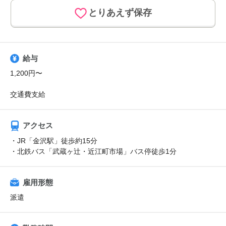
とりあえず保存
給与
1,200円〜
交通費支給
アクセス
・JR「金沢駅」徒歩約15分
・北鉄バス「武蔵ヶ辻・近江町市場」バス停徒歩1分
雇用形態
派遣