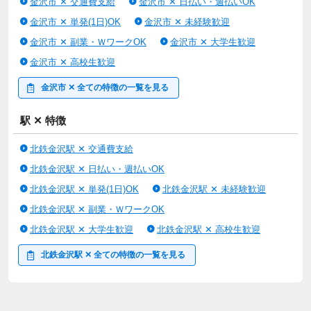
金沢市 ✕ 交通費支給
金沢市 ✕ 日払い・週払いOK
金沢市 ✕ 単発(1日)OK
金沢市 ✕ 未経験歓迎
金沢市 ✕ 副業・ＷワークOK
金沢市 ✕ 大学生歓迎
金沢市 ✕ 高校生歓迎
金沢市 ✕ 全ての特徴の一覧を見る
駅 ✕ 特徴
北鉄金沢駅 ✕ 交通費支給
北鉄金沢駅 ✕ 日払い・週払いOK
北鉄金沢駅 ✕ 単発(1日)OK
北鉄金沢駅 ✕ 未経験歓迎
北鉄金沢駅 ✕ 副業・ＷワークOK
北鉄金沢駅 ✕ 大学生歓迎
北鉄金沢駅 ✕ 高校生歓迎
北鉄金沢駅 ✕ 全ての特徴の一覧を見る