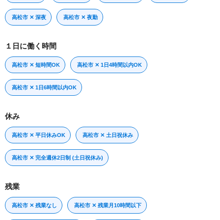
高松市 ✕ 深夜
高松市 ✕ 夜勤
１日に働く時間
高松市 ✕ 短時間OK
高松市 ✕ 1日4時間以内OK
高松市 ✕ 1日6時間以内OK
休み
高松市 ✕ 平日休みOK
高松市 ✕ 土日祝休み
高松市 ✕ 完全週休2日制 (土日祝休み)
残業
高松市 ✕ 残業なし
高松市 ✕ 残業月10時間以下