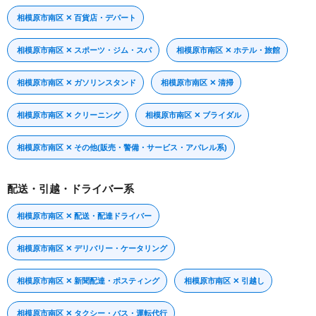
相模原市南区 ✕ 百貨店・デパート
相模原市南区 ✕ スポーツ・ジム・スパ
相模原市南区 ✕ ホテル・旅館
相模原市南区 ✕ ガソリンスタンド
相模原市南区 ✕ 清掃
相模原市南区 ✕ クリーニング
相模原市南区 ✕ ブライダル
相模原市南区 ✕ その他(販売・警備・サービス・アパレル系)
配送・引越・ドライバー系
相模原市南区 ✕ 配送・配達ドライバー
相模原市南区 ✕ デリバリー・ケータリング
相模原市南区 ✕ 新聞配達・ポスティング
相模原市南区 ✕ 引越し
相模原市南区 ✕ タクシー・バス・運転代行