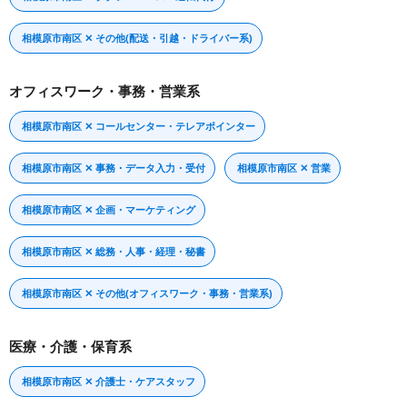
相模原市南区 ✕ その他(配送・引越・ドライバー系)
オフィスワーク・事務・営業系
相模原市南区 ✕ コールセンター・テレアポインター
相模原市南区 ✕ 事務・データ入力・受付
相模原市南区 ✕ 営業
相模原市南区 ✕ 企画・マーケティング
相模原市南区 ✕ 総務・人事・経理・秘書
相模原市南区 ✕ その他(オフィスワーク・事務・営業系)
医療・介護・保育系
相模原市南区 ✕ 介護士・ケアスタッフ