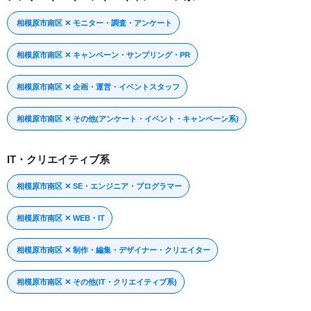
相模原市南区 ✕ モニター・調査・アンケート
相模原市南区 ✕ キャンペーン・サンプリング・PR
相模原市南区 ✕ 企画・運営・イベントスタッフ
相模原市南区 ✕ その他(アンケート・イベント・キャンペーン系)
IT・クリエイティブ系
相模原市南区 ✕ SE・エンジニア・プログラマー
相模原市南区 ✕ WEB・IT
相模原市南区 ✕ 制作・編集・デザイナー・クリエイター
相模原市南区 ✕ その他(IT・クリエイティブ系)