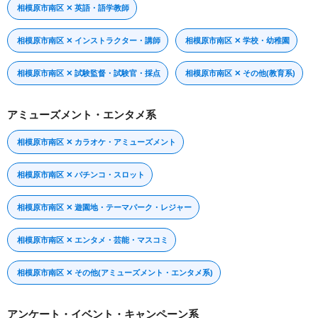
相模原市南区 ✕ 英語・語学教師
相模原市南区 ✕ インストラクター・講師
相模原市南区 ✕ 学校・幼稚園
相模原市南区 ✕ 試験監督・試験官・採点
相模原市南区 ✕ その他(教育系)
アミューズメント・エンタメ系
相模原市南区 ✕ カラオケ・アミューズメント
相模原市南区 ✕ パチンコ・スロット
相模原市南区 ✕ 遊園地・テーマパーク・レジャー
相模原市南区 ✕ エンタメ・芸能・マスコミ
相模原市南区 ✕ その他(アミューズメント・エンタメ系)
アンケート・イベント・キャンペーン系