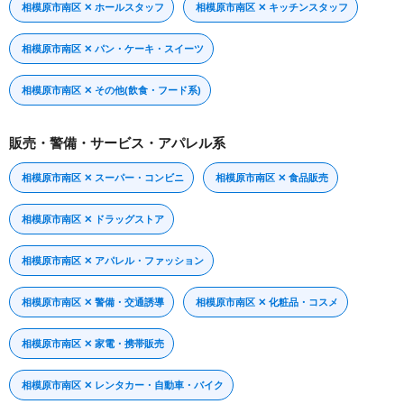
相模原市南区 ✕ ホールスタッフ
相模原市南区 ✕ キッチンスタッフ
相模原市南区 ✕ パン・ケーキ・スイーツ
相模原市南区 ✕ その他(飲食・フード系)
販売・警備・サービス・アパレル系
相模原市南区 ✕ スーパー・コンビニ
相模原市南区 ✕ 食品販売
相模原市南区 ✕ ドラッグストア
相模原市南区 ✕ アパレル・ファッション
相模原市南区 ✕ 警備・交通誘導
相模原市南区 ✕ 化粧品・コスメ
相模原市南区 ✕ 家電・携帯販売
相模原市南区 ✕ レンタカー・自動車・バイク