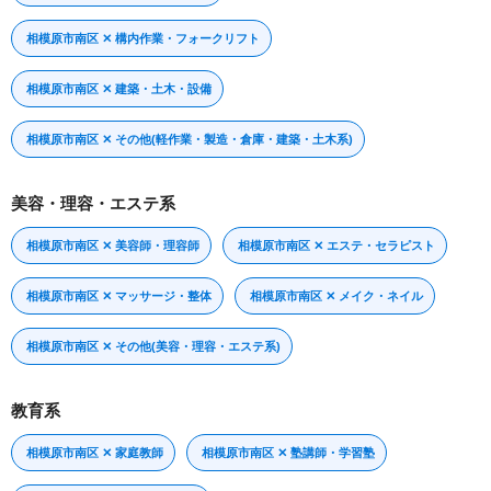
相模原市南区 ✕ 構内作業・フォークリフト
相模原市南区 ✕ 建築・土木・設備
相模原市南区 ✕ その他(軽作業・製造・倉庫・建築・土木系)
美容・理容・エステ系
相模原市南区 ✕ 美容師・理容師
相模原市南区 ✕ エステ・セラピスト
相模原市南区 ✕ マッサージ・整体
相模原市南区 ✕ メイク・ネイル
相模原市南区 ✕ その他(美容・理容・エステ系)
教育系
相模原市南区 ✕ 家庭教師
相模原市南区 ✕ 塾講師・学習塾