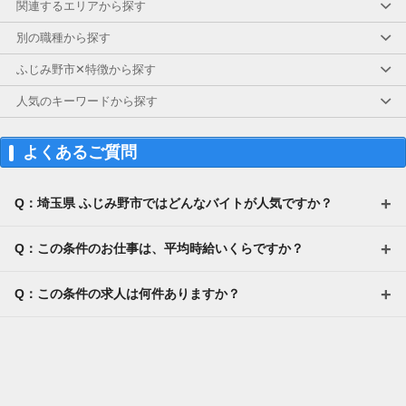
関連するエリアから探す
別の職種から探す
ふじみ野市✕特徴から探す
人気のキーワードから探す
よくあるご質問
Q：埼玉県 ふじみ野市ではどんなバイトが人気ですか？
Q：この条件のお仕事は、平均時給いくらですか？
Q：この条件の求人は何件ありますか？