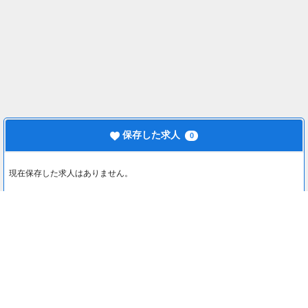
保存した求人
0
現在保存した求人はありません。
最近見た求人
0
最近見た求人はありません。