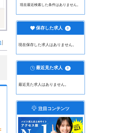
現在最近検索した条件はありません。
保存した求人
0
順
現在保存した求人はありません。
最近見た求人
0
最近見た求人はありません。
注目コンテンツ