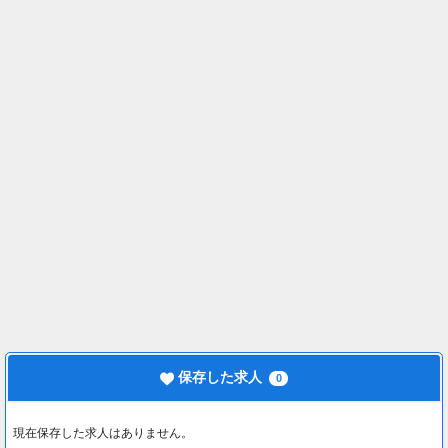
保存した求人
0
現在保存した求人はありません。