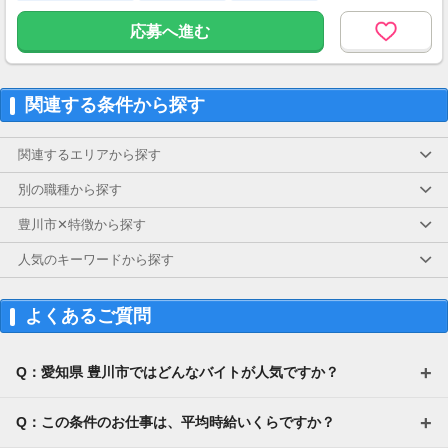
応募へ進む
関連する条件から探す
関連するエリアから探す
別の職種から探す
豊川市✕特徴から探す
人気のキーワードから探す
よくあるご質問
Q：愛知県 豊川市ではどんなバイトが人気ですか？
Q：この条件のお仕事は、平均時給いくらですか？