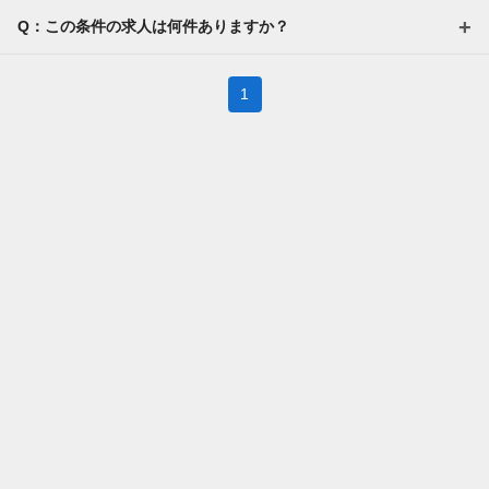
Q：この条件の求人は何件ありますか？
1