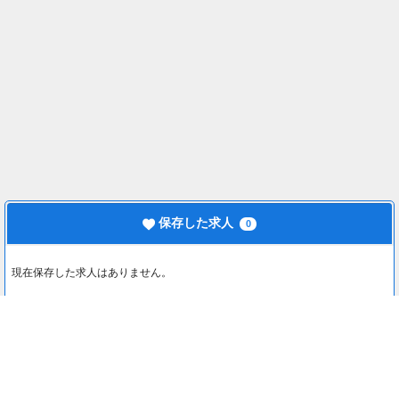
保存した求人
0
現在保存した求人はありません。
最近見た求人
0
最近見た求人はありません。