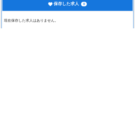
保存した求人
0
現在保存した求人はありません。
最近見た求人
0
最近見た求人はありません。
注目コンテンツ