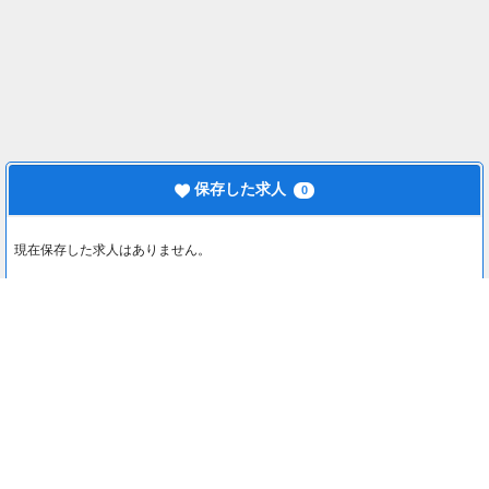
保存した求人
0
現在保存した求人はありません。
最近見た求人
0
最近見た求人はありません。
注目コンテンツ