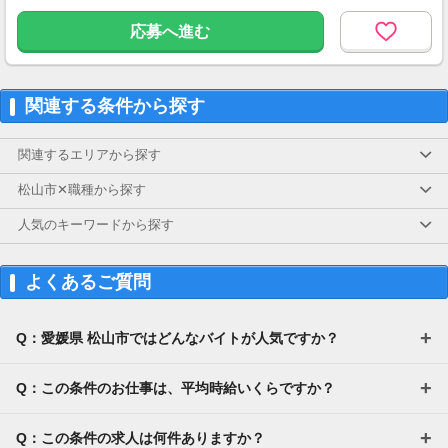
※店舗から2km以上の方に規定内支給
※支給規定あり
応募へ進む
関連する条件から探す
関連するエリアから探す
松山市✕職種から探す
人気のキーワードから探す
よくあるご質問
Q：愛媛県 松山市ではどんなバイトが人気ですか？
Q：この条件のお仕事は、平均時給いくらですか？
Q：この条件の求人は何件ありますか？