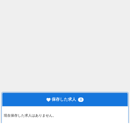
保存した求人
0
現在保存した求人はありません。