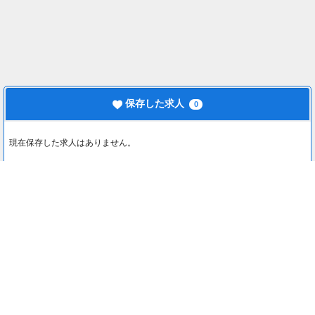
保存した求人
0
現在保存した求人はありません。
最近見た求人
0
最近見た求人はありません。
注目コンテンツ