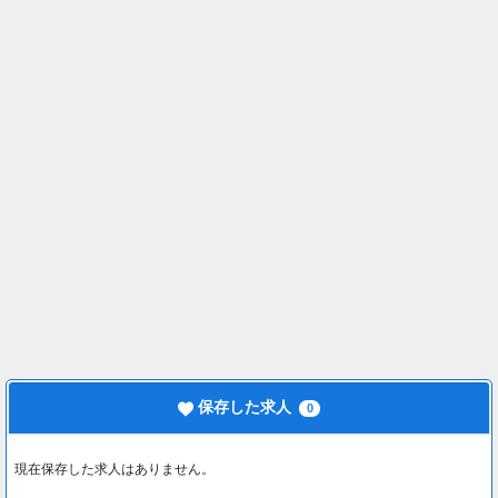
保存した求人
0
現在保存した求人はありません。