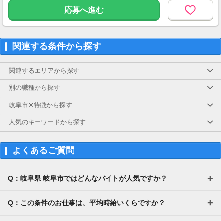
応募へ進む
関連する条件から探す
関連するエリアから探す
別の職種から探す
岐阜市✕特徴から探す
人気のキーワードから探す
よくあるご質問
Q：岐阜県 岐阜市ではどんなバイトが人気ですか？
Q：この条件のお仕事は、平均時給いくらですか？