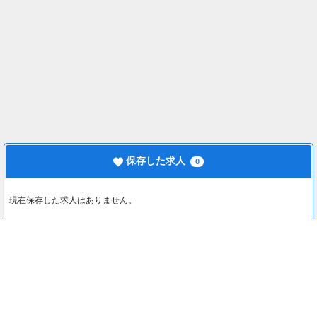
保存した求人
0
現在保存した求人はありません。
最近見た求人
0
最近見た求人はありません。