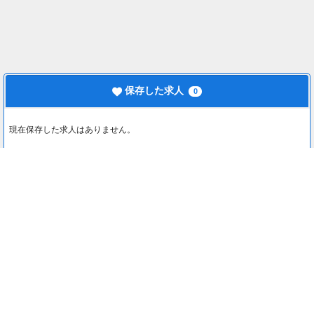
保存した求人
0
現在保存した求人はありません。
最近見た求人
0
最近見た求人はありません。
注目コンテンツ