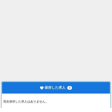
保存した求人
0
現在保存した求人はありません。