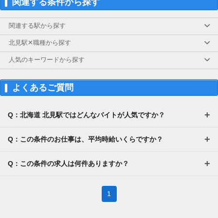
関連する条件から探す
関連する駅から探す
北見駅✕職種から探す
人気のキーワードから探す
よくあるご質問
Q：北海道 北見駅ではどんなバイトが人気ですか？
Q：この条件のお仕事は、平均時給いくらですか？
Q：この条件の求人は何件ありますか？
1