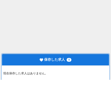
保存した求人
0
現在保存した求人はありません。
最近見た求人
0
最近見た求人はありません。