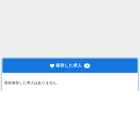
保存した求人
0
現在保存した求人はありません。
最近見た求人
0
最近見た求人はありません。