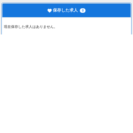
保存した求人
0
現在保存した求人はありません。
最近見た求人
0
最近見た求人はありません。
注目コンテンツ