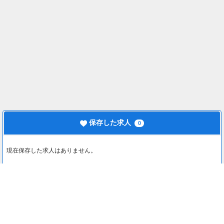
保存した求人
0
現在保存した求人はありません。
最近見た求人
0
最近見た求人はありません。