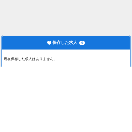
保存した求人
0
現在保存した求人はありません。
最近見た求人
0
最近見た求人はありません。
注目コンテンツ