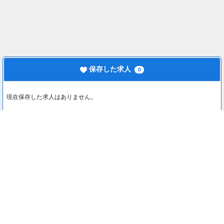
保存した求人
0
現在保存した求人はありません。
最近見た求人
0
最近見た求人はありません。
注目コンテンツ