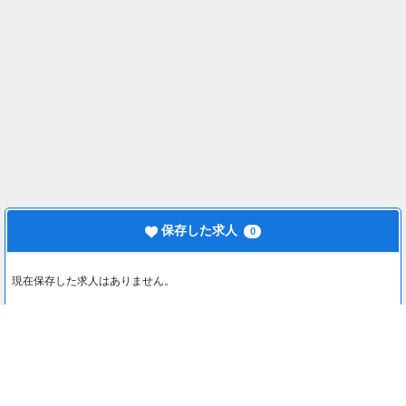
保存した求人
0
現在保存した求人はありません。
最近見た求人
0
最近見た求人はありません。