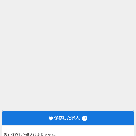
保存した求人
0
現在保存した求人はありません。