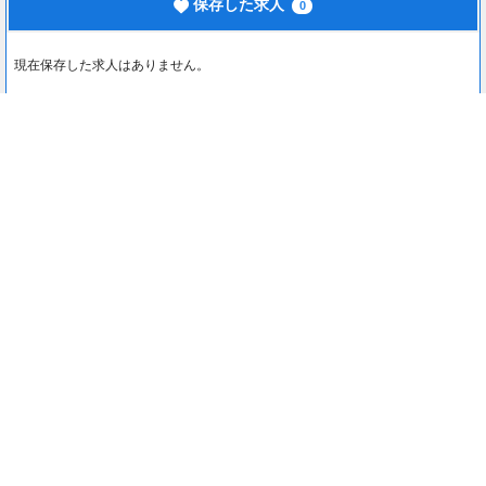
保存した求人
0
現在保存した求人はありません。
最近見た求人
0
最近見た求人はありません。
注目コンテンツ