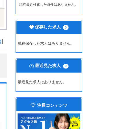
現在最近検索した条件はありません。
保存した求人
0
順
現在保存した求人はありません。
最近見た求人
0
最近見た求人はありません。
注目コンテンツ