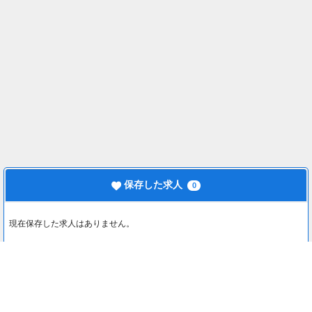
保存した求人
0
現在保存した求人はありません。
最近見た求人
0