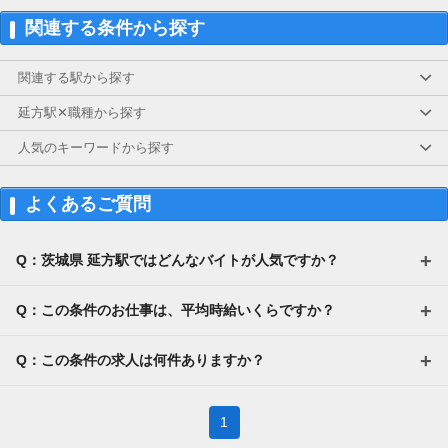
関連する条件から探す
関連する駅から探す
延方駅✕職種から探す
人気のキーワードから探す
よくあるご質問
Q：茨城県 延方駅ではどんなバイトが人気ですか？
Q：この条件のお仕事は、平均時給いくらですか？
Q：この条件の求人は何件ありますか？
1