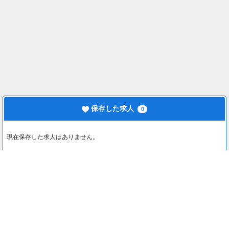
保存した求人
0
現在保存した求人はありません。
最近見た求人
0
最近見た求人はありません。